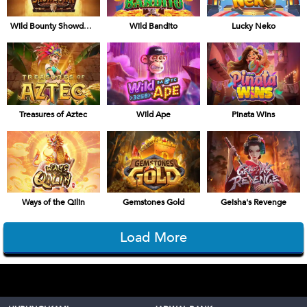
Wild Bounty Showdown
Wild Bandito
Lucky Neko
Treasures of Aztec
Wild Ape
Pinata Wins
Ways of the Qilin
Gemstones Gold
Geisha's Revenge
Load More