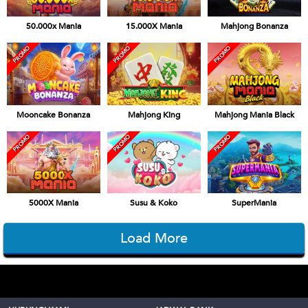
50.000x Mania
15.000X Mania
Mahjong Bonanza
PROMO
PROMO
PROMO
Mooncake Bonanza
Mahjong King
Mahjong Mania Black
PROMO
PROMO
PROMO
5000X Mania
Susu & Koko
SuperMania
Load More