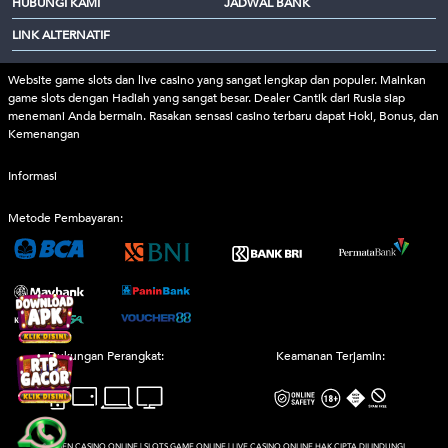
HUBUNGI KAMI
JADWAL BANK
LINK ALTERNATIF
Website game slots dan live casino yang sangat lengkap dan populer. Mainkan
game slots dengan Hadiah yang sangat besar. Dealer Cantik dari Rusia siap
menemani Anda bermain. Rasakan sensasi casino terbaru dapat Hoki, Bonus, dan
Kemenangan
Informasi
Metode Pembayaran:
Dukungan Perangkat:
Keamanan Terjamin:
© AGEN CASINO ONLINE | SLOTS GAME ONLINE | LIVE CASINO ONLINE HAK CIPTA DILINDUNGI.