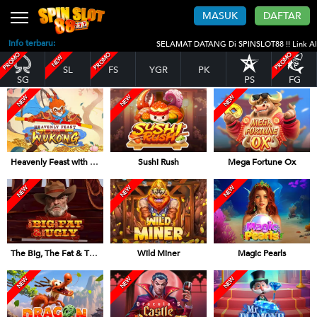
Beranda
MASUK
DAFTAR
Slots
info terbaru:
SELAMAT DATANG Di SPINSLOT88 !! Link Alter
PROMO
PROMO
PROMO
NEW
SL
FS
YGR
PK
Live Casino
SG
PS
FG
NEW
NEW
NEW
Promosi
Hubungi Kami
Live Chat
Heavenly Feast with Wukong
Sushi Rush
Mega Fortune Ox
NEW
NEW
NEW
MASUK
DAFTAR
© idnsport. Hak Cipta Dilindungi.
The Big, The Fat & The Ugly
Wild Miner
Magic Pearls
NEW
NEW
NEW