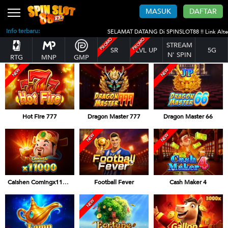
Beranda
MASUK
DAFTAR
Slots
info terbaru:
SELAMAT DATANG Di SPINSLOT88 !! Link Altern
PROMO
PROMO
STREAM
SR
LVL UP
5G
Live Casino
N' SPIN
RTG
MNP
GMP
NEW
NEW
Promosi
Hubungi Kami
Live Chat
Hot Fire 777
Dragon Master 777
Dragon Master 66
NEW
NEW
MASUK
DAFTAR
© idnsport. Hak Cipta Dilindungi.
Caishen Comingx11000
Football Fever
Cash Maker 4
NEW